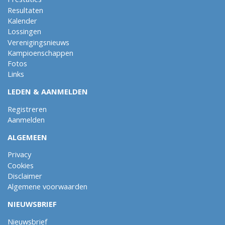
Resultaten
Kalender
Lossingen
Verenigingsnieuws
Kampioenschappen
Fotos
Links
LEDEN & AANMELDEN
Registreren
Aanmelden
ALGEMEEN
Privacy
Cookies
Disclaimer
Algemene voorwaarden
NIEUWSBRIEF
Nieuwsbrief