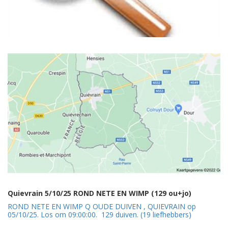
Quievrain 5/10/25 ROND NETE EN WIMP (129 ou+jo)
ROND NETE EN WIMP Q OUDE DUIVEN , QUIEVRAIN op
05/10/25. Los om 09:00:00. 129 duiven. (19 liefhebbers)