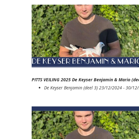
PITTS VEILING 2025 De Keyser Benjamin & Mario (de
De Keyser Benjamin (deel 3) 23/12/2024 - 30/1