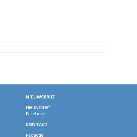
NIEUWSBRIEF
Nieuwsbrief
Facebook
CONTACT
Redactie